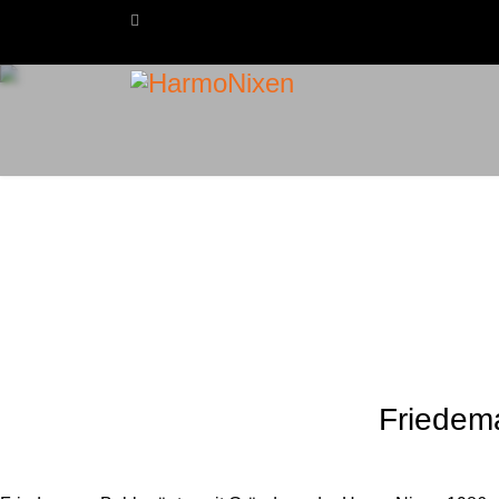
Friedem