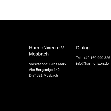
HarmoNixen e.V.
Dialog
Mosbach
Tel.: +49 160 990 326
info@harmonixen.de
Vorsitzende: Birgit Marx
Alte Bergsteige 142
D-74821 Mosbach