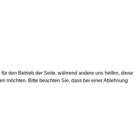
 für den Betrieb der Seite, während andere uns helfen, diese
en möchten. Bitte beachten Sie, dass bei einer Ablehnung