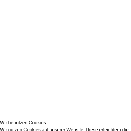
Wir benutzen Cookies
Wir nutzen Cookies auf unserer Website. Diese erleichtern die