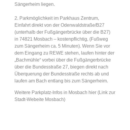
Sängerheim liegen.
2. Parkmöglichkeit im Parkhaus Zentrum,
Einfahrt direkt von der Odenwaldstraße/B27
(unterhalb der Fußgängerbrücke über die B27)
in 74821 Mosbach – kostenpflichtig, (Fußweg
zum Sängerheim ca. 5 Minuten). Wenn Sie vor
dem Eingang zu REWE stehen, laufen hinter der
„Bachmühle“ vorbei über die Fußgängerbrücke
über die Bundesstraße 27, biegen direkt nach
Überquerung der Bundesstraße rechts ab und
laufen am Bach entlang bis zum Sängerheim.
Weitere Parkplatz-Infos in Mosbach
hier
(Link zur
Stadt-Webeite Mosbach)