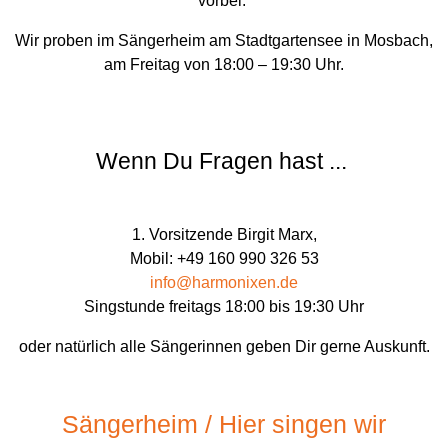
vorbei.
Wir proben im Sängerheim am Stadtgartensee in Mosbach,
am Freitag von 18:00 – 19:30 Uhr.
Wenn Du Fragen hast ...
1. Vorsitzende Birgit Marx,
Mobil: +49 160 990 326 53
info@harmonixen.de
Singstunde freitags 18:00 bis 19:30 Uhr
oder natürlich alle Sängerinnen geben Dir gerne Auskunft.
Sängerheim / Hier singen wir