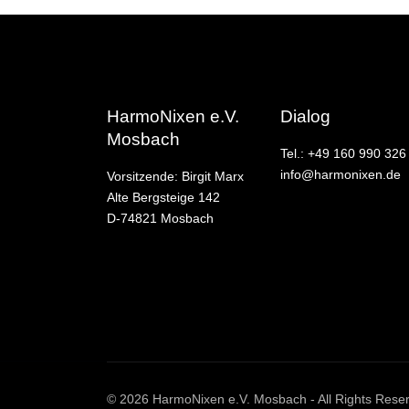
HarmoNixen e.V.
Dialog
Mosbach
Tel.: +49 160 990 326
info@harmonixen.de
Vorsitzende: Birgit Marx
Alte Bergsteige 142
D-74821 Mosbach
© 2026 HarmoNixen e.V. Mosbach - All Rights Rese